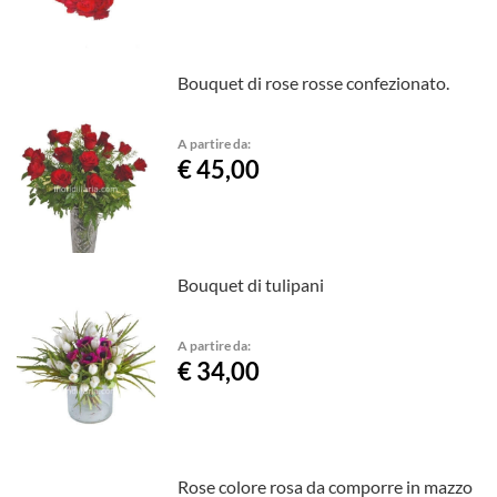
Bouquet di rose rosse confezionato.
A partire da:
€ 45,00
Bouquet di tulipani
A partire da:
€ 34,00
Rose colore rosa da comporre in mazzo