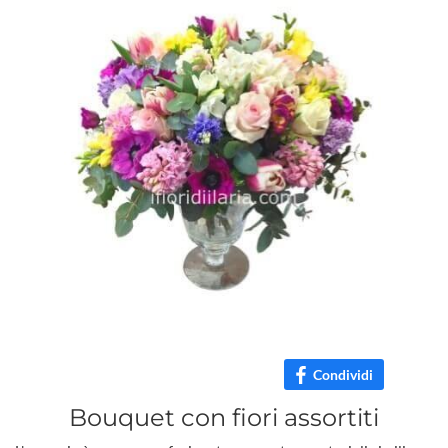
Condividi
Bouquet con fiori assortiti