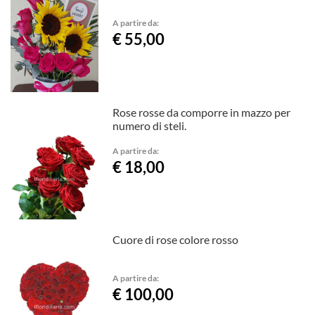
A partire da:
€ 55,00
Rose rosse da comporre in mazzo per
numero di steli.
A partire da:
€ 18,00
Cuore di rose colore rosso
A partire da:
€ 100,00