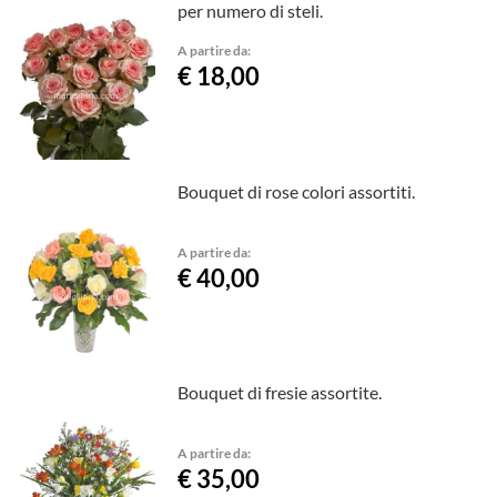
per numero di steli.
A partire da:
€ 18,00
Bouquet di rose colori assortiti.
A partire da:
€ 40,00
Bouquet di fresie assortite.
A partire da:
€ 35,00