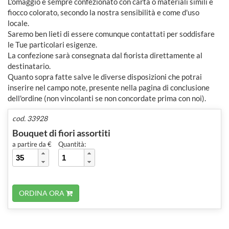
L'omaggio è sempre confezionato con carta o materiali simili e
fiocco colorato, secondo la nostra sensibilità e come d'uso
locale.
Saremo ben lieti di essere comunque contattati per soddisfare
le Tue particolari esigenze.
La confezione sarà consegnata dal fiorista direttamente al
destinatario.
Quanto sopra fatte salve le diverse disposizioni che potrai
inserire nel campo note, presente nella pagina di conclusione
dell'ordine (non vincolanti se non concordate prima con noi).
cod. 33928
Bouquet di fiori assortiti
a partire da €
Quantità:
ORDINA ORA