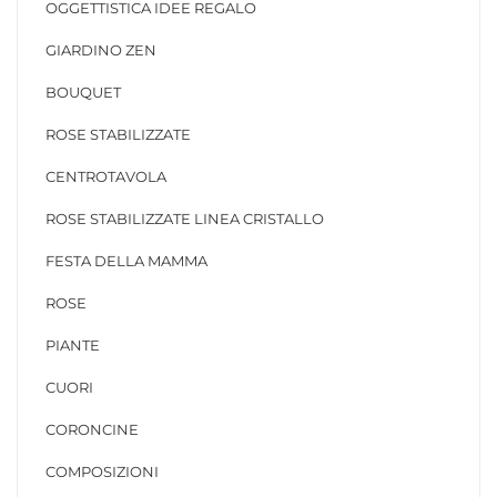
OGGETTISTICA IDEE REGALO
GIARDINO ZEN
BOUQUET
ROSE STABILIZZATE
CENTROTAVOLA
ROSE STABILIZZATE LINEA CRISTALLO
FESTA DELLA MAMMA
ROSE
PIANTE
CUORI
CORONCINE
COMPOSIZIONI