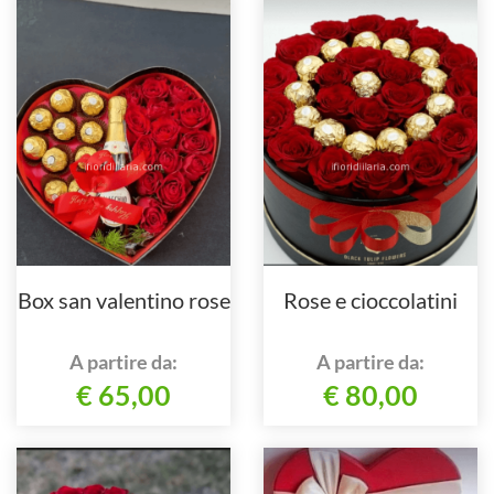
Box san valentino rose
Rose e cioccolatini
A partire da:
A partire da:
€ 65,00
€ 80,00