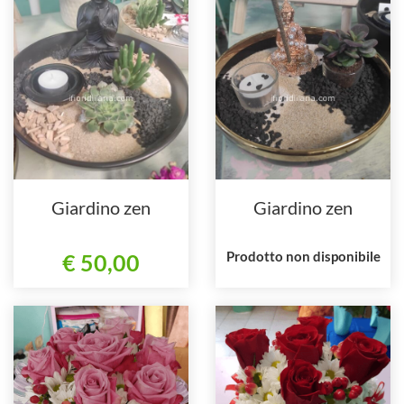
Giardino zen
Giardino zen
Prodotto non disponibile
€ 50,00