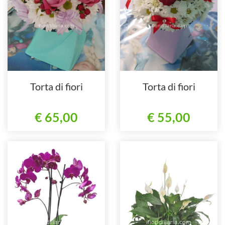
Torta di fiori
Torta di fiori
€ 65,00
€ 55,00