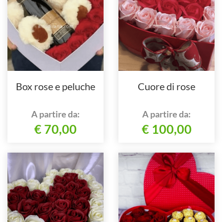
Box rose e peluche
Cuore di rose
A partire da:
A partire da:
€ 70,00
€ 100,00