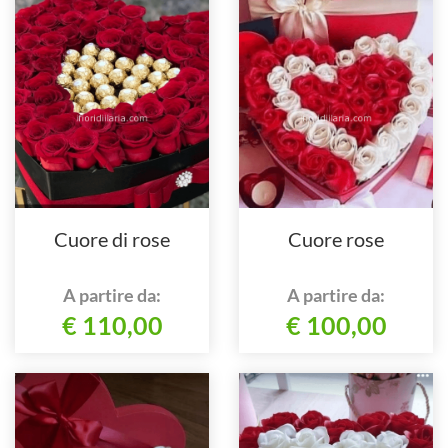
Cuore di rose
Cuore rose
A partire da:
A partire da:
€ 110,00
€ 100,00