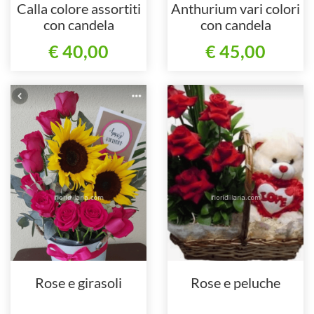
Calla colore assortiti
Anthurium vari colori
con candela
con candela
€ 40,00
€ 45,00
Rose e girasoli
Rose e peluche