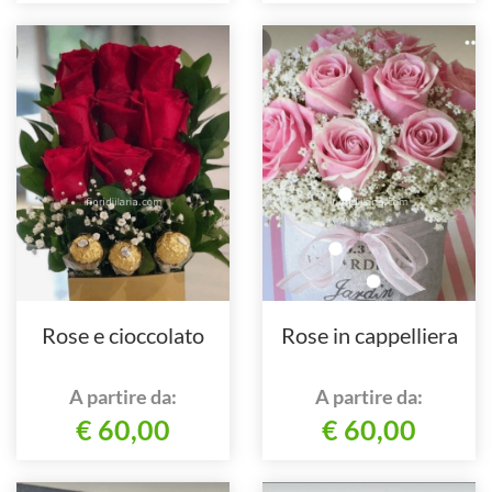
Rose e cioccolato
Rose in cappelliera
A partire da:
A partire da:
€ 60,00
€ 60,00