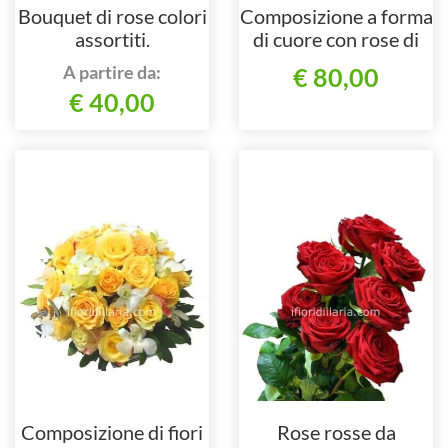
Bouquet di rose colori
Composizione a forma
assortiti.
di cuore con rose di
colori assortiti.
A partire da:
€ 80,00
€ 40,00
Composizione di fiori
Rose rosse da