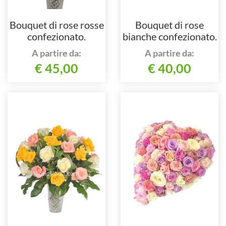
Bouquet di rose rosse
Bouquet di rose
confezionato.
bianche confezionato.
A partire da:
A partire da:
€ 45,00
€ 40,00