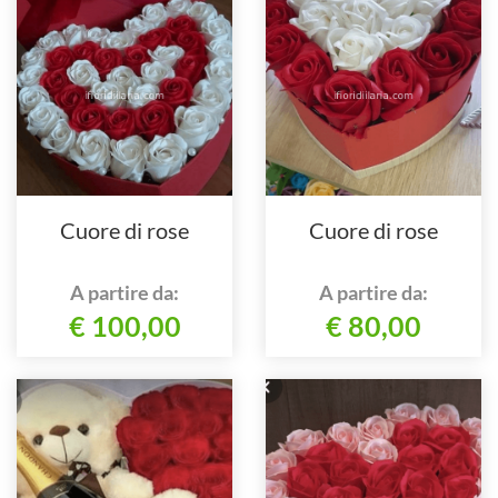
Cuore di rose
Cuore di rose
A partire da:
A partire da:
€ 100,00
€ 80,00