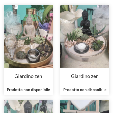
Giardino zen
Giardino zen
Prodotto non disponibile
Prodotto non disponibile