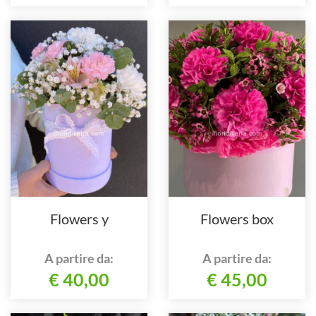
Flowers y
Flowers box
A partire da:
A partire da:
€ 40,00
€ 45,00