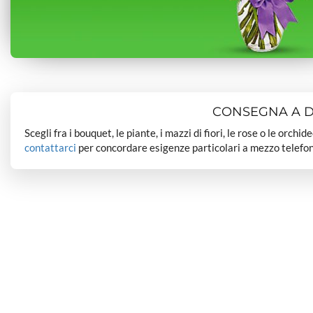
CONSEGNA A DO
Scegli fra i bouquet, le piante, i mazzi di fiori, le rose o le orchi
contattarci
per concordare esigenze particolari a mezzo telefon