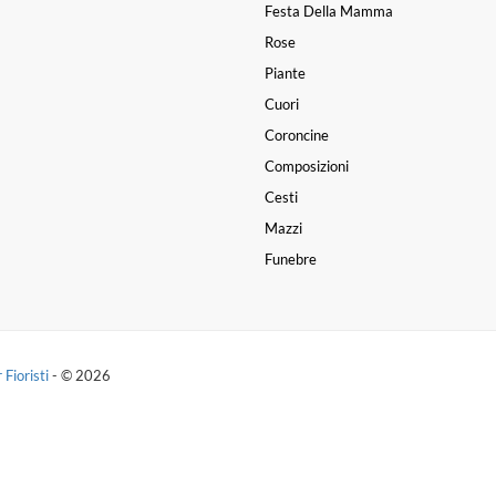
Festa Della Mamma
Rose
Piante
Cuori
Coroncine
Composizioni
Cesti
Mazzi
Funebre
 Fioristi
- © 2026