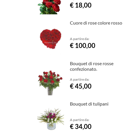
€ 18,00
Cuore di rose colore rosso
A partire da:
€ 100,00
Bouquet di rose rosse
confezionato.
A partire da:
€ 45,00
Bouquet di tulipani
A partire da:
€ 34,00